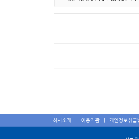
회사소개
이용약관
개인정보취급