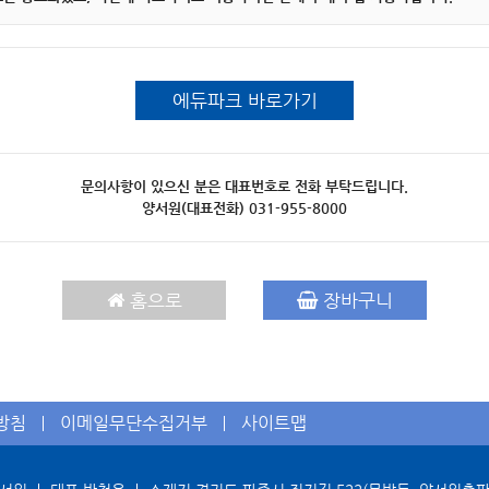
에듀파크 바로가기
문의사항이 있으신 분은 대표번호로 전화 부탁드립니다.
양서원(대표전화)
031-955-8000
홈으로
장바구니
방침
이메일무단수집거부
사이트맵