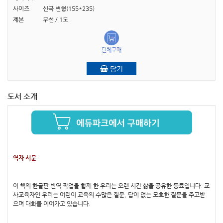
사이즈
신국 변형(155*235)
제본
무선 / 1도
단체구매
담기
도서 소개
역자 서문
이 책의 한글판 번역 작업을 함께 한 우리는 오랜 시간 삶을 공유한 동료입니다. 교
사교육자인 우리는 어린이 교육의 수많은 질문, 답이 없는 모호한 질문을 주고받
으며 대화를 이어가고 있습니다.