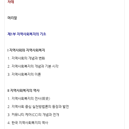
차례
머리말
제1부 지역사회복지의 기초
I 지역사회와 지역사회복지
1. 지역사회의 개념과 변화
2. 지역사회복지의 개념과 기본 시각
3. 지역사회복지의 이론
II 지역사회복지의 역사
1. 지역사회복지의 전사(前史)
2. 지역사회 중심 실천방법론의 등장과 발전
3. 커뮤니티 케어(CC)의 개념과 전개
4. 한국 지역사회복지의 역사