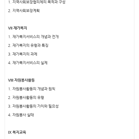
1. 지역사회보장협의체의 목적과 구성
2. 지역사회보장계획
VII 재가복지
1. 재가복지서비스의 개념과 전개
2. 재가복지의 유형과 특징
3. 재가복지의 과제
4. 재가복지서비스의 실제
VIII 자원봉사활동
1. 자원봉사활동의 개념과 원칙
2. 자원봉사활동의 유형
3. 자원봉사활동의 가치와 필요성
4. 자원봉사 실태
IX 복지교육