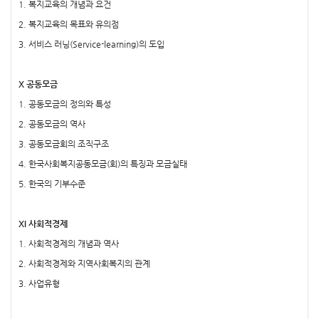
1. 복지교육의 개념과 요건
2. 복지교육의 목표와 유의점
3. 서비스 러닝(Service-learning)의 도입
X 공동모금
1. 공동모금의 정의와 특성
2. 공동모금의 역사
3. 공동모금회의 조직구조
4. 한국사회복지공동모금(회)의 특징과 모금실태
5. 한국의 기부수준
XI 사회적경제
1. 사회적경제의 개념과 역사
2. 사회적경제와 지역사회복지의 관계
3. 사업유형