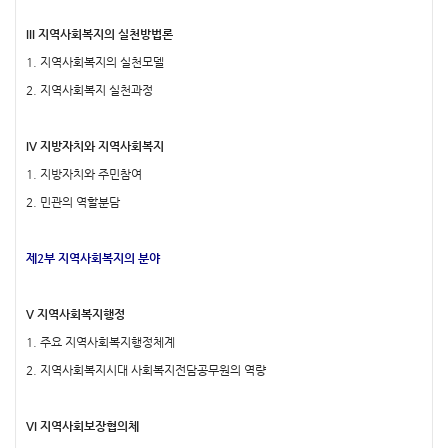
III 지역사회복지의 실천방법론
1. 지역사회복지의 실천모델
2. 지역사회복지 실천과정
IV 지방자치와 지역사회복지
1. 지방자치와 주민참여
2. 민관의 역할분담
제2부 지역사회복지의 분야
V 지역사회복지행정
1. 주요 지역사회복지행정체계
2. 지역사회복지시대 사회복지전담공무원의 역량
VI 지역사회보장협의체